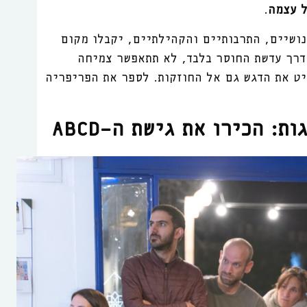
ל עצמה
.
ושיים, התרבותיים והקהילתיים, יקבלו מקום
דרך עדשת החוסר בלבד, לא תתאפשר צמיחה
סיט את הדגש גם אל החוזקות. לספר את הפריפריה
ות: הכירו את גישת ה
-ABCD