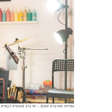
צמיחה מחוברת מקום - תרבות מקומית כבסיס ל