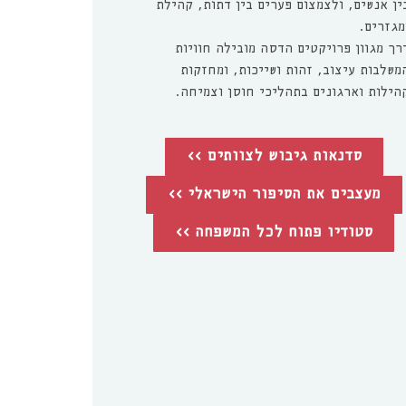
ין אנשים, ולצמצום פערים בין דתות, קהילת
מגזרים.
רך מגוון פרויקטים הדסה מובילה חוויות
משלבות עיצוב, זהות ושייכות, ומחזקות
הילות וארגונים בתהליכי חוסן וצמיחה.
סדנאות גיבוש לצוותים >>
מעצבים את הסיפור הישראלי >>
סטודיו פתוח לכל המשפחה >>