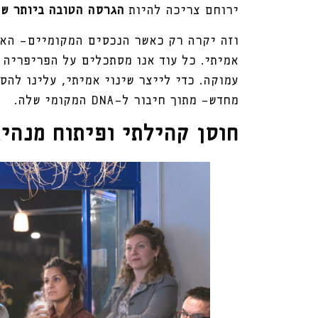
ירוחם צריכה להיות
הגרסה הטובה ביותר ש
וזה יקרה רק כאשר הנכסים המקומיים- האנ
אמיתי. כל עוד אנו מסתכלים על הפריפריה 
עמוקה. כדי לייצר שינוי אמיתי, עלינו לה
מחדש- מתוך חיבור ל-DNA המקומי שלה.
חוסן קהילתי ופיתוח מנהיג