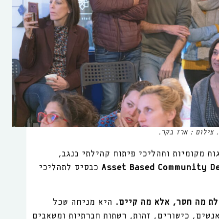
 צילום : ארז בקר.
ות מקומיות ותהליכי פיתוח קהילתי בנגב,
Based Community D
Asset
כבסיס לתהליכי
ת מה חסר, אלא מה קיים.
היא מניחה שכל
אנשים, כישורים, זהות, רשתות חברתיות ומשאבים