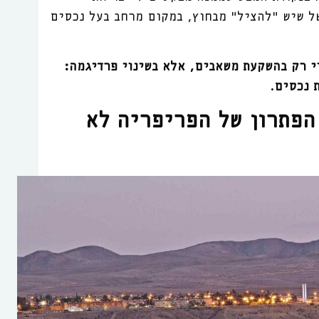
ל שיש "להציל" מבחוץ, במקום מרחב בעל נכסים
י רק בהשקעת משאבים, אלא בשינוי פרדיגמה:
 נכסים.
הפתרון של הפריפריה לא