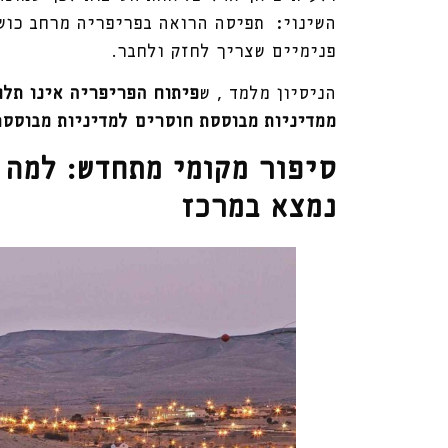
השינוי: תפיסה הרואה בפריפריה מרחב כוש
פנימיים שצריך לחזק ולחבר.
הניסיון מלמד , ש
פיתוח הפריפריה אינו תלו
ממדיניות מבוססת חוסרים למדיניות מבוססת
סיפור מקומי מתחדש: למה 
נמצא במרכז