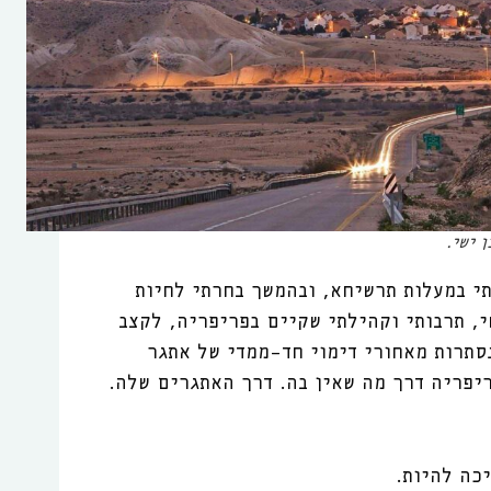
 ישי.
י במעלות תרשיחא, ובהמשך בחרתי לחיות
, תרבותי וקהילתי שקיים בפריפריה, לקצב
נסתרות מאחורי דימוי חד-ממדי של אתגר
יפריה דרך מה שאין בה. דרך האתגרים שלה.
כה להיות.