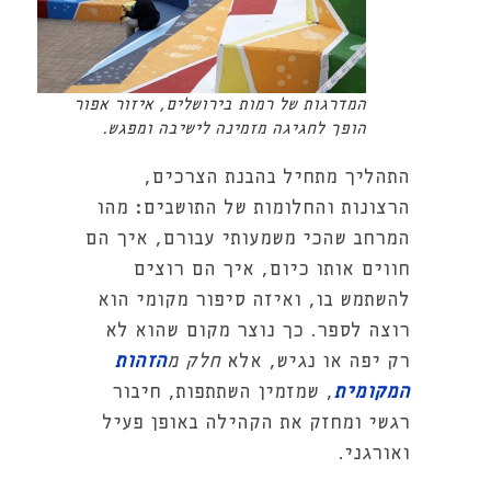
המדרגות של רמות בירושלים, איזור אפור
הופך לחגיגה מזמינה לישיבה ומפגש.
התהליך מתחיל בהבנת הצרכים,
הרצונות והחלומות של התושבים: מהו
המרחב שהכי משמעותי עבורם, איך הם
חווים אותו כיום, איך הם רוצים
להשתמש בו, ואיזה סיפור מקומי הוא
רוצה לספר. כך נוצר מקום שהוא לא
רק יפה או נגיש, אלא
חלק מ
הזהות
המקומית
, שמזמין השתתפות, חיבור
רגשי ומחזק את הקהילה באופן פעיל
ואורגני.