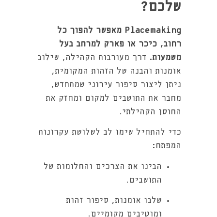
שלכם?
Placemaking מאפשר להפוך כל
רחוב, כיכר או פארק למרחב בעל
משמעות.
דרך מעורבות הקהילה, שילוב
אומנות והבנה של הזהות המקומית,
ניתן ליצור סיפור עירוני שמתחדש,
מחבר את התושבים למקום ומחזק את
החוסן הקהילתי.
כדי להתחיל שימו לב לשלושת עקרונות
המפתח:
הבינו את הצרכים והחלומות של
התושבים.
שלבו אומנות, סיפור זהות
ומוטיבים מקומיים.