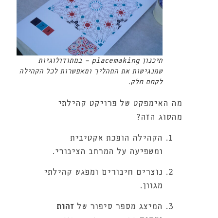
תיכנון placemaking - במתודולוגיות
שמנגישות את התהליך ומאפשרות לכל הקהילה
לקחת חלק.
מה האימפקט של פרויקט קהילתי
מהסוג הזה?
הקהילה הופכת אקטיבית
ומשפיעה על המרחב הציבורי.
נוצרים חיבורים ומפגש קהילתי
מגוון.
המיצג מספר סיפור של
זהות