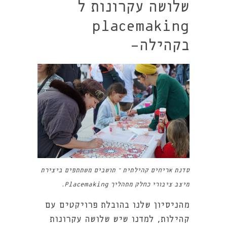
שלושה עקרונות ל
placemaking
בקהילה-
סדנת אריחים קהילתית – תושבים משתתפים ביצירת
מיצב ציבורי כחלק מתהליך Placemaking.
מהניסיון שלנו בהובלת פרויקטים עם
קהילות, למדנו שיש שלושה עקרונות