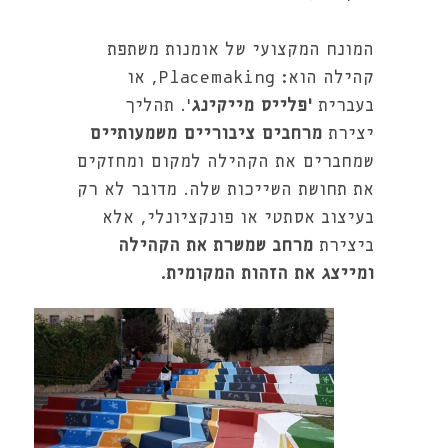
המונח המקצועי של אומנות משתפת
קהילה הוא: Placemaking, או
בעברית
‘פלייס מייקינג
’. תהליך
יצירת
מרחבים ציבוריים משמעותיים
שמחברים את הקהילה למקום ומחזקים
את תחושת השייכות שלה. מדובר לא רק
בעיצוב אסתטי או פונקציונלי, אלא
ביצירת
מרחב שמשרת את הקהילה
ומייצג את הזהות המקומית.