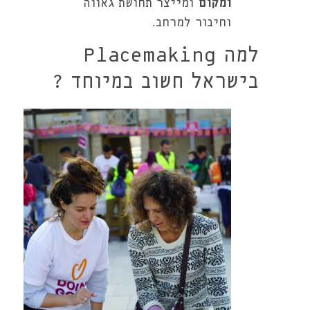
ומקום
ומייצר תחושת גאווה
וחיבור למרחב.
למה Placemaking
בישראל חשוב במיוחד ?