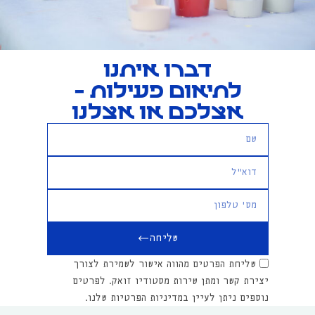
דברו איתנו
לתיאום פעילות -
אצלכם או אצלנו
שליחה
שליחת הפרטים מהווה אישור לשמירת לצורך
יצירת קשר ומתן שירות מסטודיו זואק. לפרטים
נוספים ניתן לעיין במדיניות הפרטיות שלנו.