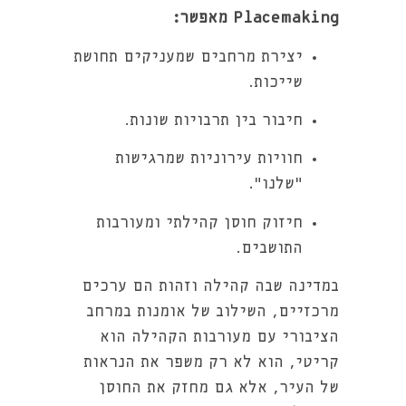
Placemaking מאפשר:
יצירת מרחבים שמעניקים תחושת
שייכות.
חיבור בין תרבויות שונות.
חוויות עירוניות שמרגישות
“שלנו”.
חיזוק חוסן קהילתי ומעורבות
התושבים.
במדינה שבה קהילה וזהות הם ערכים
מרכזיים, השילוב של אומנות במרחב
הציבורי עם מעורבות הקהילה הוא
קריטי, הוא לא רק משפר את הנראות
של העיר, אלא גם מחזק את החוסן