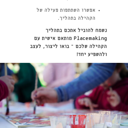
אפשרו השתתפות פעילה של
הקהילה בתהליך.
נשמח להוביל אתכם בתהליך
Placemaking מותאם אישית עם
הקהילה שלכם – בואו ליצור, לעצב
ולהשפיע יחד!