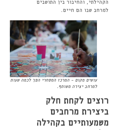
הקהילתי, והחיבור בין התושבים
למרחב שבו הם חיים.
עושים מקום - המרכז המסחרי הפך לכמה שעות
למרחב יצירה משותף.
רוצים לקחת חלק
ביצירת מרחבים
משמעותיים בקהילה