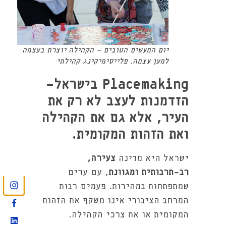
יום המעשים הטובים - הקהילה יוצרת בעצמה
למען עצמה. פלייסימיקינג קהילתי
Placemaking בישראל-
הזדמנות לעצב לא רק את
העיר, אלא גם את הקהילה
ואת הזהות המקומית.
ישראל היא מדינה
צעירה,
רב-תרבותית ומגוונת
, עם ערים
שמתפתחות במהירות. פעמים רבות
המרחב הציבורי אינו משקף את הזהות
המקומית או את צרכי הקהילה.