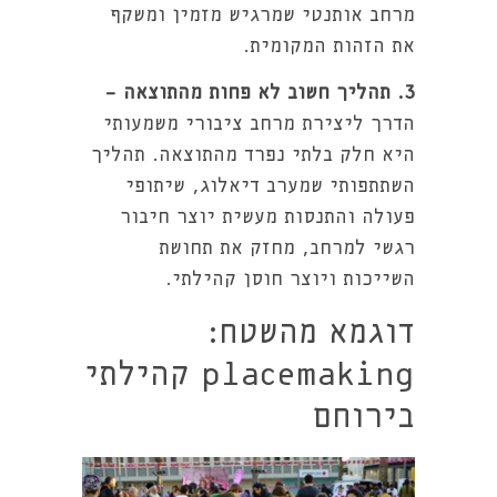
מרחב אותנטי שמרגיש מזמין ומשקף
את הזהות המקומית.
3. תהליך חשוב לא פחות מהתוצאה -
הדרך ליצירת מרחב ציבורי משמעותי
היא חלק בלתי נפרד מהתוצאה. תהליך
השתתפותי שמערב דיאלוג, שיתופי
פעולה והתנסות מעשית יוצר חיבור
רגשי למרחב, מחזק את תחושת
השייכות ויוצר חוסן קהילתי.
דוגמא מהשטח:
placemaking קהילתי
בירוחם