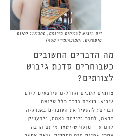
יום גיבוש לצוותים בירוחם, תתכוננו להיות
מופתעים. (תמונה:מירי משה)
מה הדברים החשובים
כשבוחרים סדנת גיבוש
לצוותים?
צוותים קטנים וגדולים שיוצאים ליום
גיבוש, רוצים בדרך כלל שלושה
דברים: להטעין את העובדים באנרגיה
חדשה, לחבר ביניהם באמת, ולהעניק
להם ערך מוסף שיישאר איתם הרבה
אחרי שהיום הזה מסתיים. (ואם אפשר