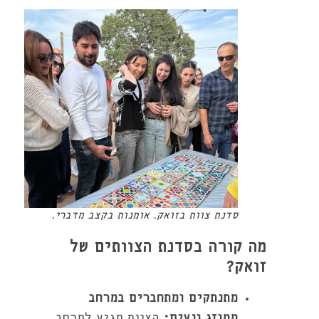
סדנת צוות בזואק. אומנות בקצב מדברי.
מה קורה בסדנת הצוותים של
זואק?
מתנתקים ומתחברים במרחב
ממוזג ונעים:
הצוות מגיע למרחב