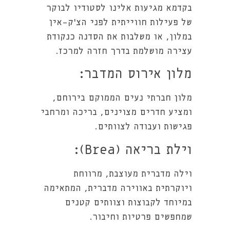
בקדמא מגיעות אלינו לסטודיו לבוקר
של פעילות חווייתית לפני הצ'ק-אין
במלון, או משלבות את הסדנה כנקודת
עצירה מושלמת בדרך חזרה למרכז.
מלון אירוס המדבר:
מלון חברתי נעים הממוקם בירוחם,
ומציע חדרים מצוינים, בריכה ומרחבי
פגישות ועבודה לצוותים.
וילת בריאה (Brea):
וילה מדברית מעוצבת, מרווחת
ויוקרתית באווירה מדברית, המתאימה
במיוחד לקבוצות וצוותים קטנים
שמחפשים פרטיות וחיבור.