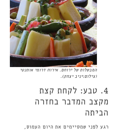
המבשלות של ירוחם. אירוח דרומי אותנטי
(צילום:יניב יצחק).
4. טבע: לקחת קצת
מקצב המדבר בחזרה
הביתה
רגע לפני שמסיימים את היום העמוס,