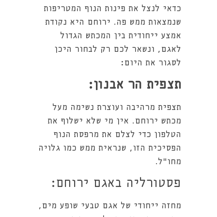
כדאי לנצל את פינות הנוף המטריפות
שנמצאות ממש פה. ירוחם היא נקודת
אמצע ייחודית בין המכתש הגדול
לאגם, ונשאר לכם רק לבחור היכן
לסגור את היום:
תצפית הר אבנון:
תצפית מרהיבה ועוצרת נשימה מעל
מכתש ירוחם. אין מי שלא ישלוף את
הטלפון כדי לצלם את מרפסת הנוף
הפסיכית הזו, שנראית ממש כמו גלויה
מחו"ל.
פסטורליה באגם ירוחם:
מחזה ייחודי של אגם טבעי שופע מים,