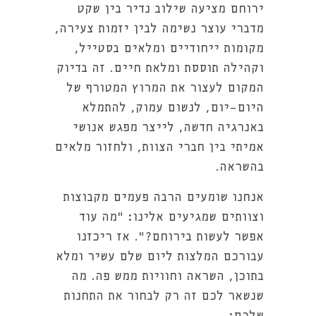
ירוחם מציעה שילוב נדיר בין שקט
מדברי עוצר נשימה לבין יזמות צעירה,
מקומות ייחודיים ומלאים בסטייל,
וקהילה תוססת ומלאת חיים. זה בדיוק
המקום לעצור את המרוץ המטורף של
היום-יום, לנשום עמוק, להתמלא
באנרגיה חדשה, לייצר מפגש אנושי
אמיתי בין חברי הצוות, ולחזור מלאים
בהשראה.
אנחנו שומעים הרבה פעמים מקבוצות
וצוותים שמגיעים אלינו: "מה עוד
אפשר לעשות בירוחם?". אז ריכזנו
עבורכם המלצות ליום שלם עשיר ומלא
בתוכן, השראה וחוויות ממש פה. מה
שנשאר לכם זה רק לבחור את התחנות