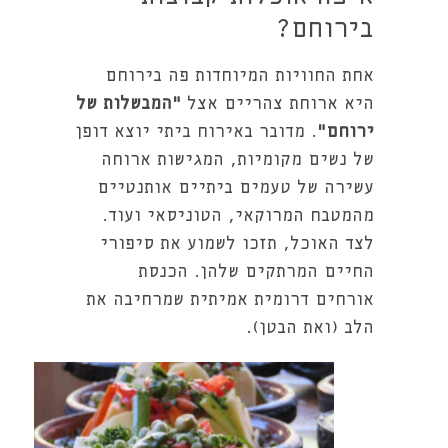
בירוחם?
אחת החוויות המיוחדות פה בירוחם
היא ארוחת צהריים אצל
"המבשלות של
ירוחם"
. מדובר באירוח ביתי יוצא דופן
של נשים מקומיות, המגישות ארוחה
עשירה של טעמים ביתיים אותנטיים
מהמטבח המרוקאי, הטוניסאי ועוד.
לצד האוכל, תזכו לשמוע את סיפורי
החיים המרתקים שלהן. הכנסת
אורחים דרומית אמיתית שמרחיבה את
הלב (ואת הבטן).