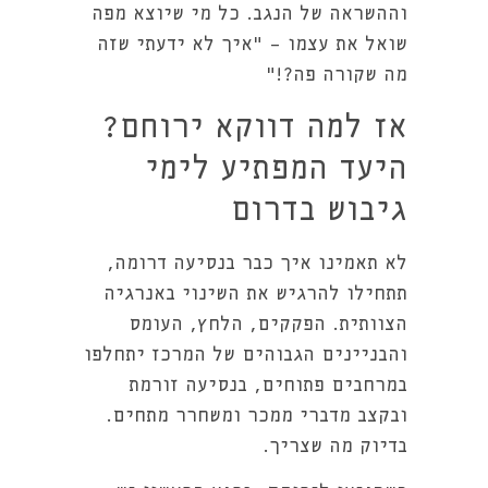
וההשראה של הנגב. כל מי שיוצא מפה
שואל את עצמו - "איך לא ידעתי שזה
מה שקורה פה?!"
אז למה דווקא ירוחם?
היעד המפתיע לימי
גיבוש בדרום
לא תאמינו איך כבר בנסיעה דרומה,
תתחילו להרגיש את השינוי באנרגיה
הצוותית. הפקקים, הלחץ, העומס
והבניינים הגבוהים של המרכז יתחלפו
במרחבים פתוחים, בנסיעה זורמת
ובקצב מדברי ממכר ומשחרר מתחים.
בדיוק מה שצריך.