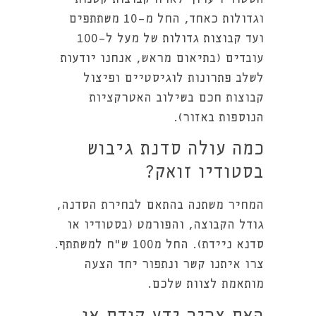
וגדולות כאחד, החל מ-10 משתתפים
ועד קבוצות גדולות של מעל ל-100
עובדים (בתיאום מראש, אנחנו יודעות
לשלב פתרונות לוגיסטיים ופיצול
קבוצות חכם בשילוב האטרקציות
הנוספות באזור).
כמה עולה סדנת גיבוש
בסטודיו זואק?
המחיר משתנה בהתאם לבחירת הסדנה,
גודל הקבוצה, והפורמט (בסטודיו או
סדנא ניידת). החל מ100 ש"ח למשתתף.
צרו איתנו קשר ונתפור יחד הצעה
מותאמת לצוות שלכם.