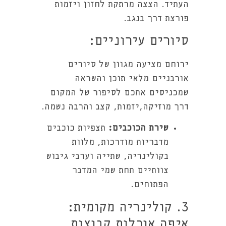
העתיד. הצצה מרתקת לחזון ויזמות
פורצת דרך בנגב.
סיורים עירוניים:
ירוחם מציעה מגוון של סיורים
אורבניים מלאי תוכן והשראה
שמכניסים אתכם לסיפור של המקום
דרך מוזיקה,יזמות, קצב והרבה נשמה.
שירת הכוכבים:
תצפיות כוכבים
מדבריות מודרכות, מלוות
בקולינריה, שתייה וערבי גיבוש
צוותיים תחת שמי המדבר
הפתוחים.
3. קולינריה מקומית:
איפה אוכלות קבוצות