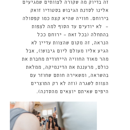
זה בדיוק מה שקורה לצוותים שמגיעים
אלינו לסדנת הגיבוש בסטודיו זואק
בירוחם. חוויה שהיא קצת כמו קפסולה
- לא יודעים עד הסוף למה לצפות
בהתחלה (בכל זאת - ירוחם ככל
הנראה, זה מקום שהצוות עדיין לא
הגיע אליו מעולם ליום גיבוש!), אבל
מהר מאוד החוויה הייחודית מחברת את
כולם, מרעננת את הדינמיקה, ממלאת
בהשראה, ומשאירה חותם שחוזר עם
הצוות לשגרה (וזה לא רק התוצרים
היפים שאיתם יוצאים מהסדנה).