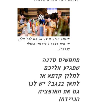
אנחנו מגיעים עד אליכם לכל מלון
או חאן בנגב ( צילום: שאולי
לנדנר).
מחפשים סדנה
שתגיע אליכם
למלון קדמא או
לחאן בנגב? יש לנו
גם את האופציה
הניידת!