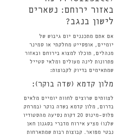
באזור ירוחם: נשארים
לישון בנגב?
אם אתם מתכננים יום גיבוש של
יומיים, אופסייט מחלקתי או סמינר
מנהלים, תוכלו למצוא בירוחם ובאזור
פתרונות לינה מעולים ומלאי סטייל
שמתאימים בדיוק לקבוצות:
מלון קדמא (שדה בוקר):
לצוותים שרוצים לחוות יומיים מלאים
בדרום, מלון קדמא בשדה בוקר (במרחק
פלוס-מינוס 20 דקות נסיעה מהסטודיו
שלנו) מציע אירוח מדברי בסגנון חאן
נבטי מפואר. קבוצות רבות שמתארחות