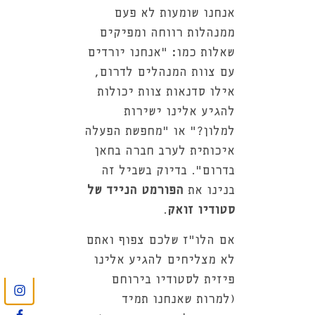
אנחנו שומעות לא פעם
ממנהלות רווחה ומפיקים
שאלות כמו: "אנחנו יורדים
עם צוות המנהלים לדרום,
אילו סדנאות צוות יכולות
להגיע אלינו ישירות
למלון?" או "מחפשת הפעלה
איכותית לערב חברה בחאן
בדרום". בדיוק בשביל זה
בנינו את
הפורמט הנייד של
סטודיו זואק
.
אם הלו"ז שלכם צפוף ואתם
לא מצליחים להגיע אלינו
פיזית לסטודיו בירוחם
(למרות שאנחנו תמיד